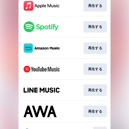
再生する
再生する
再生する
再生する
再生する
再生する